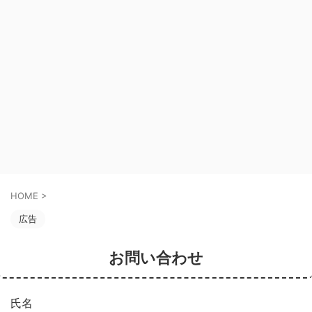
HOME
>
広告
お問い合わせ
氏名