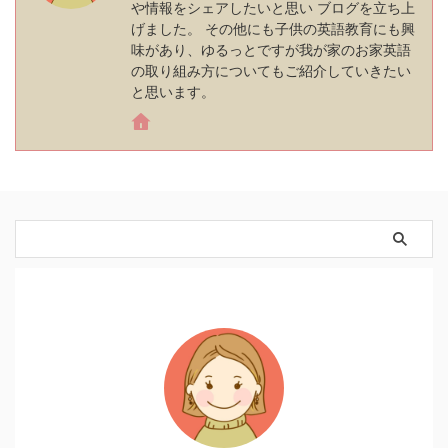
や情報をシェアしたいと思い ブログを立ち上
げました。 その他にも子供の英語教育にも興
味があり、ゆるっとですが我が家のお家英語
の取り組み方についてもご紹介していきたい
と思います。