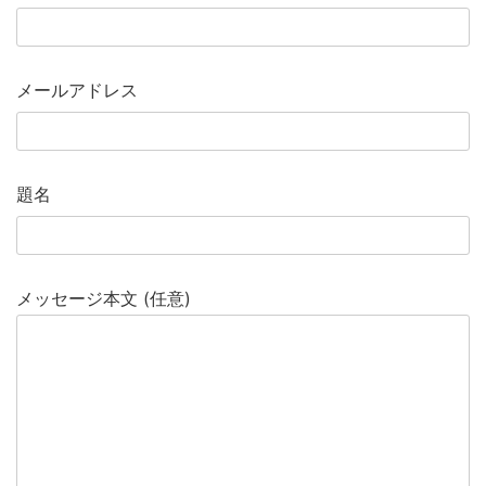
メールアドレス
題名
メッセージ本文 (任意)