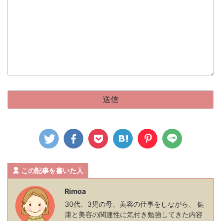
この記事を書いた人
Rimoa
30代、3児の母、美容の仕事をしながら、 健
康と美容の関連性に気付き勉強してきた内容