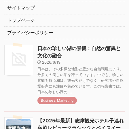
サイトマップ
トップページ
プライバシーポリシー
日本の珍しい湖の景観：自然の驚異と
文化の融合
2026/6/19
日本は、その多様な地形と豊かな自然環境により、
数多くの美しい湖を誇っています。中でも、珍しい
景観を持つ湖は、観光客だけでなく、研究者や自然
愛好家にも注目を集めています。この報告書では、
日本の珍しい湖の ...
Business, Marketing
【2025年最新】志摩観光ホテル子連れ
宿泊レビュークラシックとベイスイー