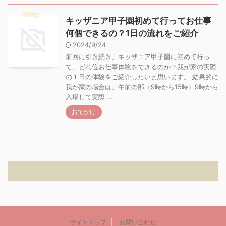
キッザニア甲子園初めて行ってお仕事
何個できるの？1日の流れをご紹介
2024/9/24
前回に引き続き、キッザニア甲子園に初めて行っ
て、どれ位お仕事体験をできるのか？我が家の実際
の１日の体験をご紹介したいと思います。 結果的に
我が家の場合は、午前の部（9時から15時）9時から
入場して実際 ...
おでかけ
サイトマップ
お問い合わせ