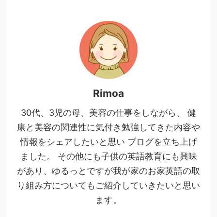
Rimoa
30代、3児の母、美容の仕事をしながら、 健
康と美容の関連性に気付き勉強してきた内容や
情報をシェアしたいと思い ブログを立ち上げ
ました。 その他にも子供の英語教育にも興味
があり、ゆるっとですが我が家のお家英語の取
り組み方についてもご紹介していきたいと思い
ます。