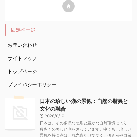
固定ページ
お問い合わせ
サイトマップ
トップページ
プライバシーポリシー
日本の珍しい湖の景観：自然の驚異と
文化の融合
2026/6/19
日本は、その多様な地形と豊かな自然環境により、
数多くの美しい湖を誇っています。中でも、珍しい
景観を持つ湖は、観光客だけでなく、研究者や自然