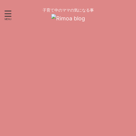
子育て中のママの気になる事