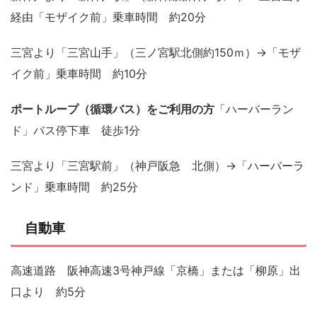
経由「モザイク前」乗車時間 約20分
三宮より「三宮山手」（三ノ宮駅北側約150ｍ）→「モザ
イク前」乗車時間 約10分
ポートループ（循環バス）をご利用の方
「ハーバーラン
ド」バス停下車 徒歩1分
三宮より「三宮駅前」（神戸阪急 北側）→「ハーバーラ
ンド」乗車時間 約25分
自動車
高速道路 阪神高速3号神戸線「京橋」または「柳原」出
口より 約5分