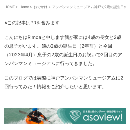
HOME
>
Home
>
おでかけ
>
アンパンマンミュージアム神戸で2歳の誕生日の
※この記事はPRを含みます。
こんにちはRimoaと申します我が家には4歳の長女と2歳
の息子がいます。娘の2歳の誕生日（2年前）と今回
（2023年4月）息子の2歳の誕生日のお祝いで2回目のア
ンパンマンミュージアムに行ってきました。
このブログでは実際に神戸アンパンマンミュージアムに2
回行ってみた！情報をご紹介したいと思います。