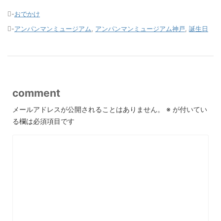
-
おでかけ
-
アンパンマンミュージアム
,
アンパンマンミュージアム神戸
,
誕生日
comment
メールアドレスが公開されることはありません。
※
が付いてい
る欄は必須項目です