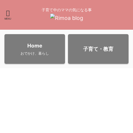
子育て中のママの気になる事
Home
子育て・教育
おでかけ、暮らし