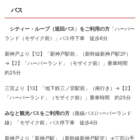
バス
シティー・ループ（巡回バス
）
をご利用の方
「ハーバー
ランド（モザイク前）」バス停下車 徒歩6分
新神戸より【12】「新神戸駅前」（新幹線新神戸駅2F）
→【2】「ハーバーランド」（モザイク前）」乗車時間
約25分
三宮より【13】「地下鉄三ノ宮駅前」（南行き）→【2】
「ハーバーランド」（モザイク前）」乗車時間 約25分
みなと観光バスをご利用の方
（路線バス/ハーバーランド
線）「モザイク前」バス停下車 徒歩4分
新神戸より「新神戸駅」（新幹線新神戸駅1F）→三宮山手