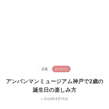
広告
おでかけ
アンパンマンミュージアム神戸で2歳の
誕生日の楽しみ方
2024年4月15日