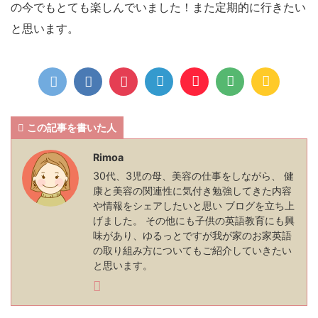
の今でもとても楽しんでいました！また定期的に行きたい
と思います。
この記事を書いた人
Rimoa
30代、3児の母、美容の仕事をしながら、 健
康と美容の関連性に気付き勉強してきた内容
や情報をシェアしたいと思い ブログを立ち上
げました。 その他にも子供の英語教育にも興
味があり、ゆるっとですが我が家のお家英語
の取り組み方についてもご紹介していきたい
と思います。