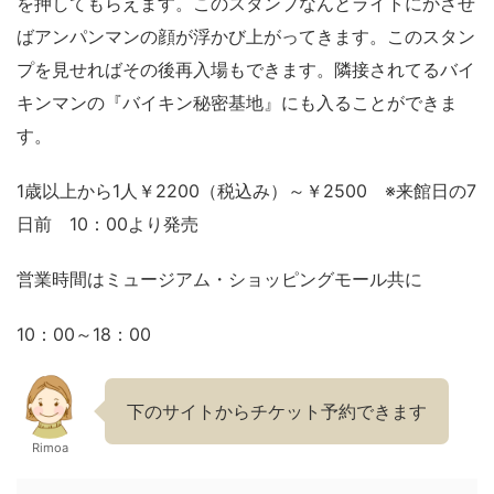
を押してもらえます。このスタンプなんとライトにかざせ
ばアンパンマンの顔が浮かび上がってきます。このスタン
プを見せればその後再入場もできます。隣接されてるバイ
キンマンの『バイキン秘密基地』にも入ることができま
す。
1歳以上から1人￥2200（税込み）～￥2500 ※来館日の7
日前 10：00より発売
営業時間はミュージアム・ショッピングモール共に
10：00～18：00
下のサイトからチケット予約できます
Rimoa