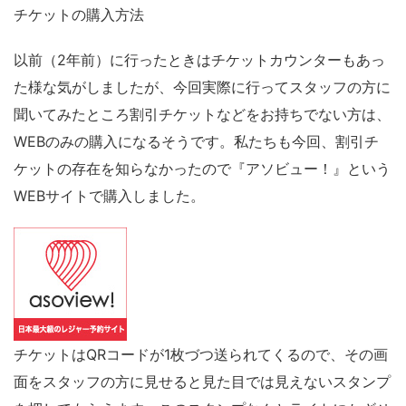
チケットの購入方法
以前（2年前）に行ったときはチケットカウンターもあっ
た様な気がしましたが、今回実際に行ってスタッフの方に
聞いてみたところ割引チケットなどをお持ちでない方は、
WEBのみの購入になるそうです。私たちも今回、割引チ
ケットの存在を知らなかったので『アソビュー！』という
WEBサイトで購入しました。
チケットはQRコードが1枚づつ送られてくるので、その画
面をスタッフの方に見せると見た目では見えないスタンプ