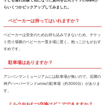
子ども連れ目線で気になった質問を公式サイトのQ&Aか
らいくつかピックアップしてみました。
ベビーカーは持ってはいれますか？
ベビーカーは安全のためお持ち込みできないため、チケッ
ト売り場横のベビーカー置き場に置く。抱っこひもがおす
すめです。
駐車場はありますか？
アンパンマンミュージアムには駐車場が無いので、近隣の
神戸ハーバーランドumieの駐車場（約3000台）がありま
す。
ミルクやおむつ交換はどこでできますか？