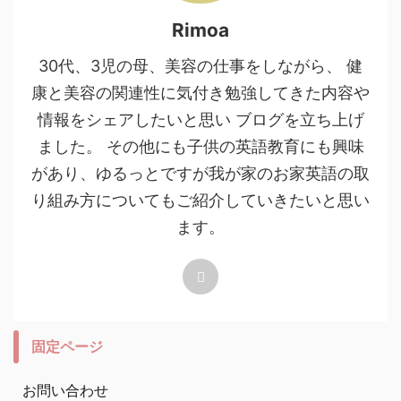
Rimoa
30代、3児の母、美容の仕事をしながら、 健
康と美容の関連性に気付き勉強してきた内容や
情報をシェアしたいと思い ブログを立ち上げ
ました。 その他にも子供の英語教育にも興味
があり、ゆるっとですが我が家のお家英語の取
り組み方についてもご紹介していきたいと思い
ます。
固定ページ
お問い合わせ