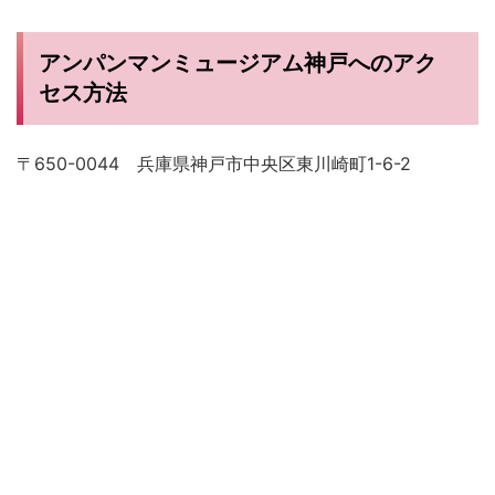
アンパンマンミュージアム神戸へのアク
セス方法
〒650-0044 兵庫県神戸市中央区東川崎町1-6-2