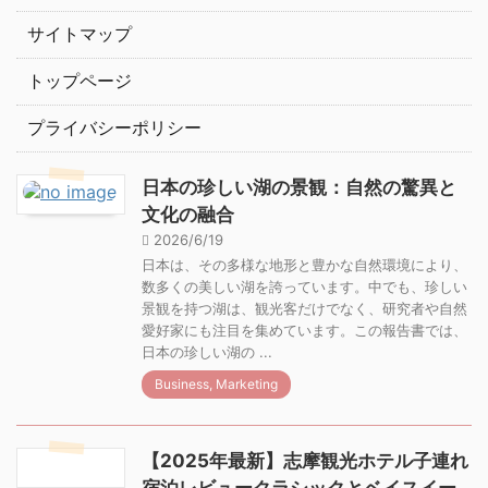
サイトマップ
トップページ
プライバシーポリシー
日本の珍しい湖の景観：自然の驚異と
文化の融合
2026/6/19
日本は、その多様な地形と豊かな自然環境により、
数多くの美しい湖を誇っています。中でも、珍しい
景観を持つ湖は、観光客だけでなく、研究者や自然
愛好家にも注目を集めています。この報告書では、
日本の珍しい湖の ...
Business, Marketing
【2025年最新】志摩観光ホテル子連れ