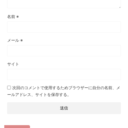
名前
※
メール
※
サイト
次回のコメントで使用するためブラウザーに自分の名前、メ
ールアドレス、サイトを保存する。