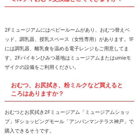
2Fミュージアムにはベビールームがあり、おむつ替えベ
ッド、調乳器、授乳スペース（女性専用）があります。1F
には調乳器、離乳食を温める電子レンジもご用意してま
す。2Fバイキンひみつ基地はミュージアムまたはumieモ
ザイクの設備をご利用ください。
おむつ、お尻拭き、粉ミルクなど買えると
ころはありますか？
おむつとお尻拭き2Fミュージアム「ミュージアムショッ
プ」1Fショッピングモール「アンパンマンテラス神戸」で
購入できるそうです。