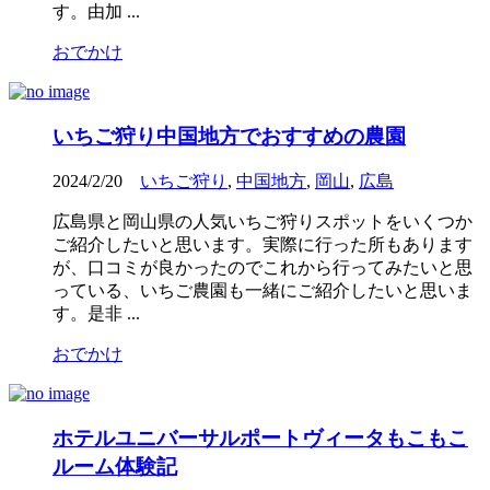
す。由加 ...
おでかけ
いちご狩り中国地方でおすすめの農園
2024/2/20
いちご狩り
,
中国地方
,
岡山
,
広島
広島県と岡山県の人気いちご狩りスポットをいくつか
ご紹介したいと思います。実際に行った所もあります
が、口コミが良かったのでこれから行ってみたいと思
っている、いちご農園も一緒にご紹介したいと思いま
す。是非 ...
おでかけ
ホテルユニバーサルポートヴィータもこもこ
ルーム体験記