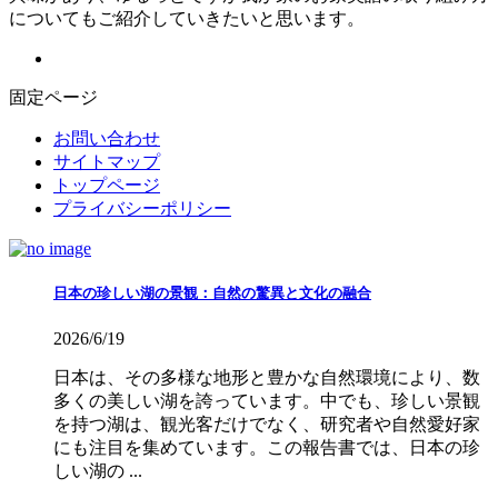
についてもご紹介していきたいと思います。
固定ページ
お問い合わせ
サイトマップ
トップページ
プライバシーポリシー
日本の珍しい湖の景観：自然の驚異と文化の融合
2026/6/19
日本は、その多様な地形と豊かな自然環境により、数
多くの美しい湖を誇っています。中でも、珍しい景観
を持つ湖は、観光客だけでなく、研究者や自然愛好家
にも注目を集めています。この報告書では、日本の珍
しい湖の ...